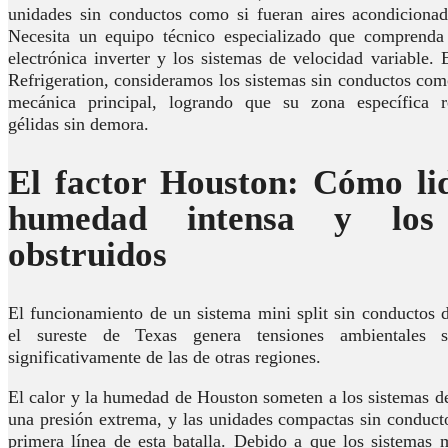
unidades sin conductos como si fueran aires acondicionado
Necesita un equipo técnico especializado que comprenda
electrónica inverter y los sistemas de velocidad variable
Refrigeration, consideramos los sistemas sin conductos com
mecánica principal, logrando que su zona específica r
gélidas sin demora.
El factor Houston: Cómo lid
humedad intensa y los 
obstruidos
El funcionamiento de un sistema mini split sin conductos 
el sureste de Texas genera tensiones ambientales s
significativamente de las de otras regiones.
El calor y la humedad de Houston someten a los sistemas d
una presión extrema, y ​​las unidades compactas sin conduct
primera línea de esta batalla. Debido a que los sistemas 