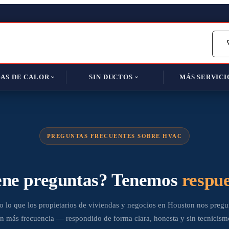
AS DE CALOR
SIN DUCTOS
MÁS SERVICI
PREGUNTAS FRECUENTES SOBRE HVAC
ene preguntas? Tenemos
respue
o lo que los propietarios de viviendas y negocios en Houston nos pregu
n más frecuencia — respondido de forma clara, honesta y sin tecnicism