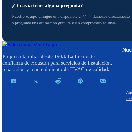
¿Todavía tiene alguna pregunta?
Nuestro equipo bilingüe está disponible 24/7 — llámenos directamente
o programe una estimación gratuita y sin compromiso en línea.
Nues
Empresa familiar desde 1983. La fuente de
confianza de Houston para servicios de instalación,
reparación y mantenimiento de HVAC de calidad.
Air
Aco