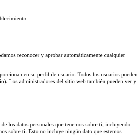
ablecimiento.
podamos reconocer y aprobar automáticamente cualquier
porcionan en su perfil de usuario. Todos los usuarios pueden
o). Los administradores del sitio web también pueden ver y
o de los datos personales que tenemos sobre ti, incluyendo
os sobre ti. Esto no incluye ningún dato que estemos