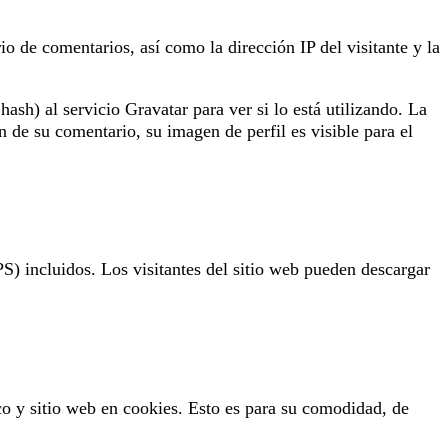
io de comentarios, así como la dirección IP del visitante y la
sh) al servicio Gravatar para ver si lo está utilizando. La
n de su comentario, su imagen de perfil es visible para el
S) incluidos. Los visitantes del sitio web pueden descargar
co y sitio web en cookies. Esto es para su comodidad, de