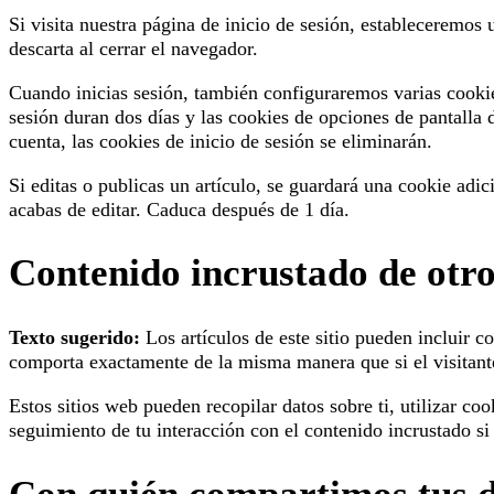
Si visita nuestra página de inicio de sesión, estableceremos
descarta al cerrar el navegador.
Cuando inicias sesión, también configuraremos varias cookies
sesión duran dos días y las cookies de opciones de pantalla 
cuenta, las cookies de inicio de sesión se eliminarán.
Si editas o publicas un artículo, se guardará una cookie adi
acabas de editar. Caduca después de 1 día.
Contenido incrustado de otro
Texto sugerido:
Los artículos de este sitio pueden incluir c
comporta exactamente de la misma manera que si el visitante 
Estos sitios web pueden recopilar datos sobre ti, utilizar co
seguimiento de tu interacción con el contenido incrustado si 