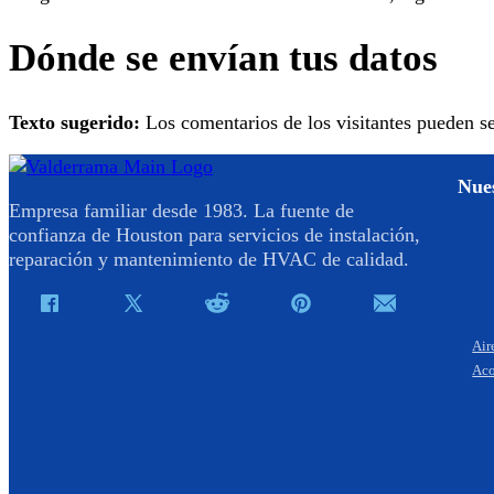
Dónde se envían tus datos
Texto sugerido:
Los comentarios de los visitantes pueden s
Nues
Empresa familiar desde 1983. La fuente de
confianza de Houston para servicios de instalación,
reparación y mantenimiento de HVAC de calidad.
Air
Aco