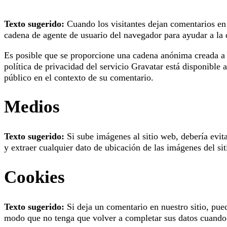
Texto sugerido:
Cuando los visitantes dejan comentarios en 
cadena de agente de usuario del navegador para ayudar a la
Es posible que se proporcione una cadena anónima creada a pa
política de privacidad del servicio Gravatar está disponible 
público en el contexto de su comentario.
Medios
Texto sugerido:
Si sube imágenes al sitio web, debería evi
y extraer cualquier dato de ubicación de las imágenes del si
Cookies
Texto sugerido:
Si deja un comentario en nuestro sitio, pue
modo que no tenga que volver a completar sus datos cuando 